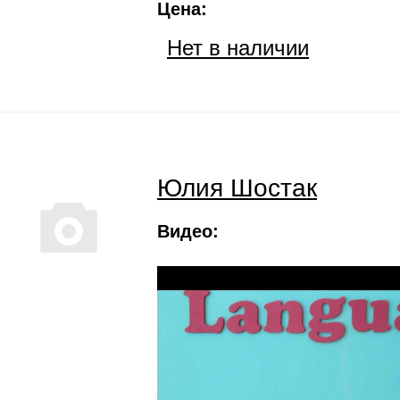
Цена:
Нет в наличии
Юлия Шостак
Видео: