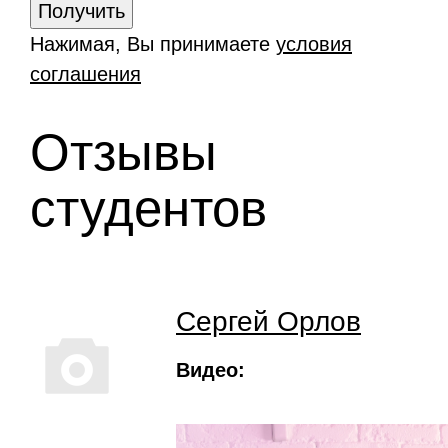
Нажимая, Вы принимаете
условия
соглашения
Отзывы
студентов
Сергей Орлов
Видео: