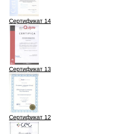
Сертификат 14
Сертификат 13
Сертификат 12