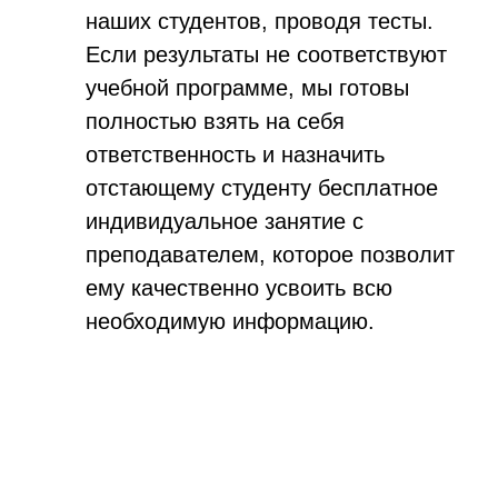
наших студентов, проводя тесты.
Если результаты не соответствуют
учебной программе, мы готовы
полностью взять на себя
ответственность и назначить
отстающему студенту бесплатное
индивидуальное занятие с
преподавателем, которое позволит
ему качественно усвоить всю
необходимую информацию.