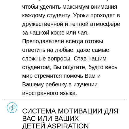
чтобы уделить максимум внимания
каждому студенту. Уроки проходят в
дружественной и теплой атмосфере
за чашкой кофе или чая.
Преподаватели всегда готовы
ответить на любые, даже самые
сложные вопросы. Став нашим
студентом, Вы ощутите, будто весь
мир стремится помочь Вам и
Вашему ребенку в изучении
иностранного языка.
СИСТЕМА МОТИВАЦИИ ДЛЯ
ВАС ИЛИ ВАШИХ
ДЕТЕЙ ASPIRATION