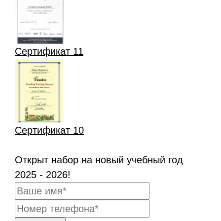
Сертификат 11
Сертификат 10
Открыт набор на новый учебный год
2025 - 2026!