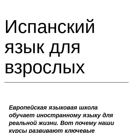
Испанский
язык для
взрослых
Европейская языковая школа
обучает иностранному языку для
реальной жизни. Вот почему наши
курсы развивают ключевые