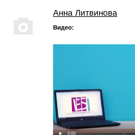
Анна Литвинова
Видео: