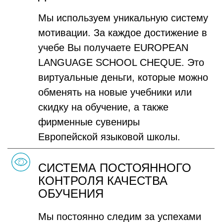
Мы используем уникальную систему
мотивации. За каждое достижение в
учебе Вы получаете EUROPEAN
LANGUAGE SCHOOL CHEQUE. Это
виртуальные деньги, которые можно
обменять на новые учебники или
скидку на обучение, а также
фирменные сувениры
Европейской языковой школы.
СИСТЕМА ПОСТОЯННОГО
КОНТРОЛЯ КАЧЕСТВА
ОБУЧЕНИЯ
Мы постоянно следим за успехами