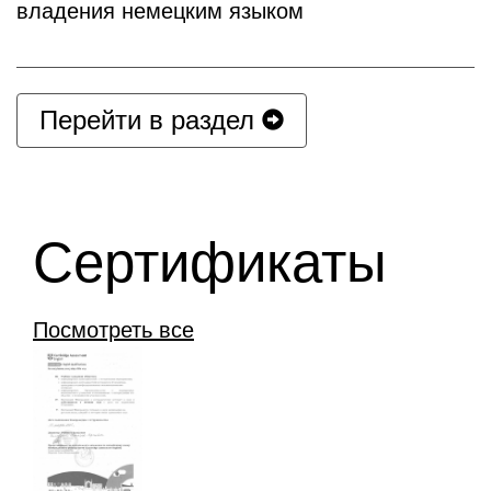
владения немецким языком
Перейти в раздел
Cертификаты
Посмотреть все