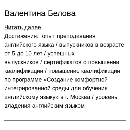
Валентина Белова
Читать далее
Достижения: опыт преподавания
английского языка / выпускников в возрасте
от 5 до 10 лет / успешных
выпускников / сертификатов о повышении
квалификации / повышение квалификации
по программе «Создание комфортной
интегрированной среды для обучения
английскому языку» в г. Москва / уровень
владения английским языком