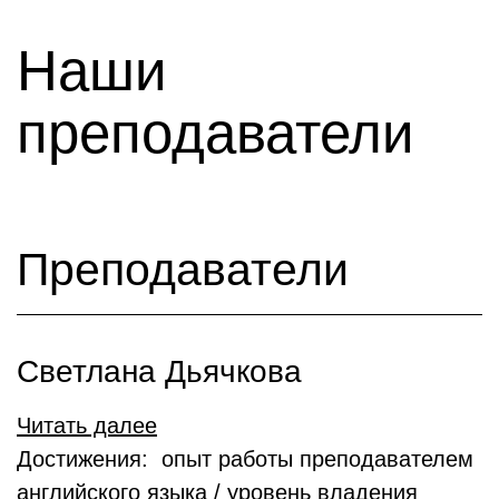
Наши
преподаватели
Преподаватели
Светлана Дьячкова
Читать далее
Достижения: опыт работы преподавателем
английского языка / уровень владения