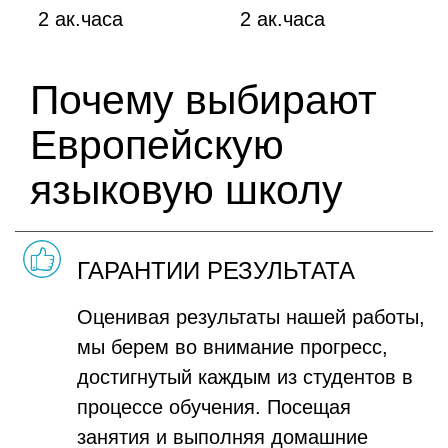
2 ак.часа
2 ак.часа
Почему выбирают
Европейскую
языковую школу
ГАРАНТИИ РЕЗУЛЬТАТА
Оценивая результаты нашей работы,
мы берем во внимание прогресс,
достигнутый каждым из студентов в
процессе обучения. Посещая
занятия и выполняя домашние