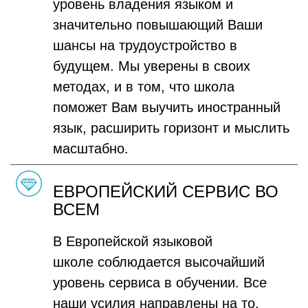
уровень владения языком и
значительно повышающий Ваши
шансы на трудоустройство в
будущем. Мы уверены в своих
методах, и в том, что школа
поможет Вам выучить иностранный
язык, расширить горизонт и мыслить
масштабно.
ЕВРОПЕЙСКИЙ СЕРВИС ВО
ВСЕМ
В Европейской языковой
школе соблюдается высочайший
уровень сервиса в обучении. Все
наши усилия направлены на то,