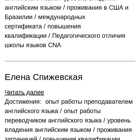
английским языком / проживания в США и
Бразилии / международных
сертификата / повышения
квалификации / Педагогического отличия
школы языков CNА
Елена Спижевская
Читать далее
Достижения: опыт работы преподавателем
английского языка / опыт работы
переводчиком английского языка / уровень
владения английским языком / проживания
заграницей / повышения квалификации