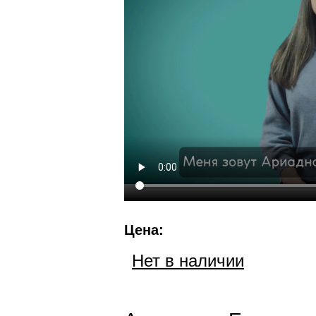
Цена:
Нет в наличии