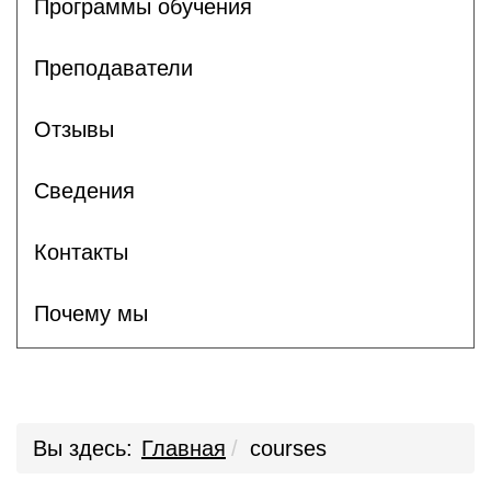
Программы обучения
Преподаватели
Отзывы
Сведения
Контакты
Почему мы
Вы здесь:
Главная
courses