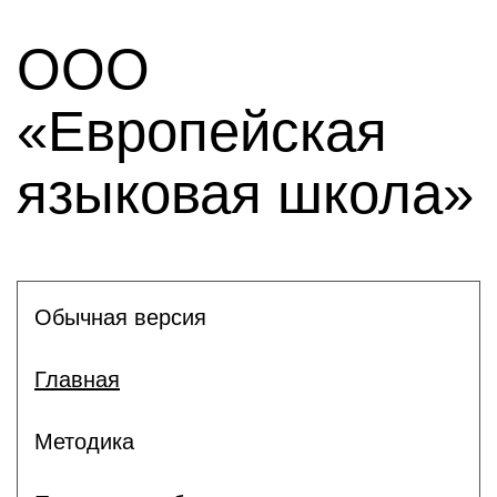
ООО
«Европейская
языковая школа»
Обычная версия
Главная
Методика