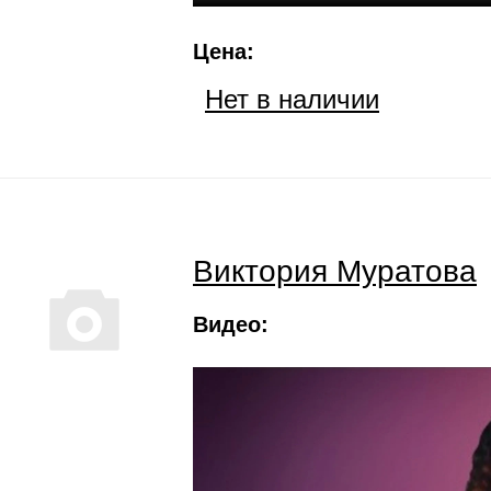
Цена:
Нет в наличии
Виктория Муратова
Видео: