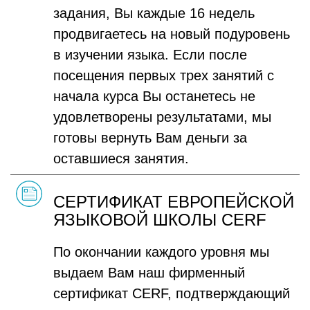
задания, Вы каждые 16 недель
продвигаетесь на новый подуровень
в изучении языка. Если после
посещения первых трех занятий с
начала курса Вы останетесь не
удовлетворены результатами, мы
готовы вернуть Вам деньги за
оставшиеся занятия.
СЕРТИФИКАТ ЕВРОПЕЙСКОЙ
ЯЗЫКОВОЙ ШКОЛЫ CERF
По окончании каждого уровня мы
выдаем Вам наш фирменный
сертификат CERF, подтверждающий