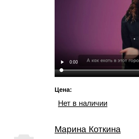
Цена:
Нет в наличии
Марина Коткина