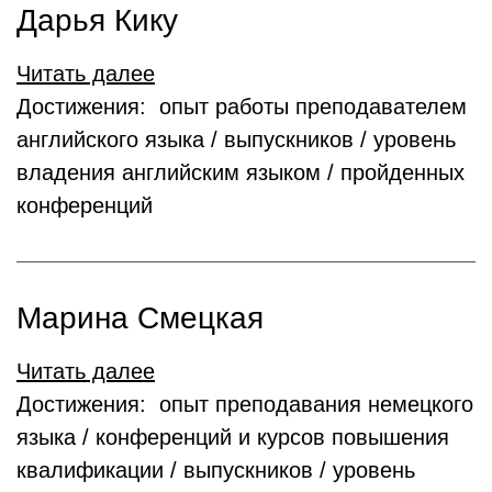
Дарья Кику
Читать далее
Достижения: опыт работы преподавателем
английского языка / выпускников / уровень
владения английским языком / пройденных
конференций
Марина Смецкая
Читать далее
Достижения: опыт преподавания немецкого
языка / конференций и курсов повышения
квалификации / выпускников / уровень