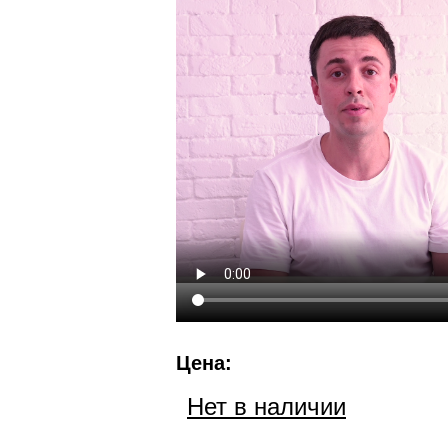
Цена:
Нет в наличии