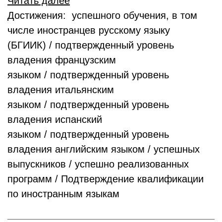
Читать далее
Достижения: успешного обучения, в том
числе иностранцев русскому языку
(БГИИК) / подтвержденный уровень
владения французским
языком / подтвержденный уровень
владения итальянским
языком / подтвержденный уровень
владения испанский
языком / подтвержденный уровень
владения английским языком / успешных
выпускников / успешно реализованных
программ / Подтверждение квалификации
по иностранным языкам