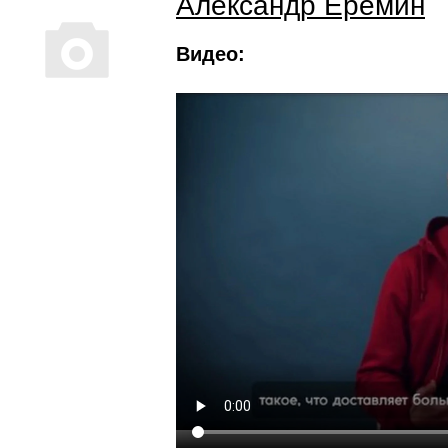
Александр Еремин
Видео: