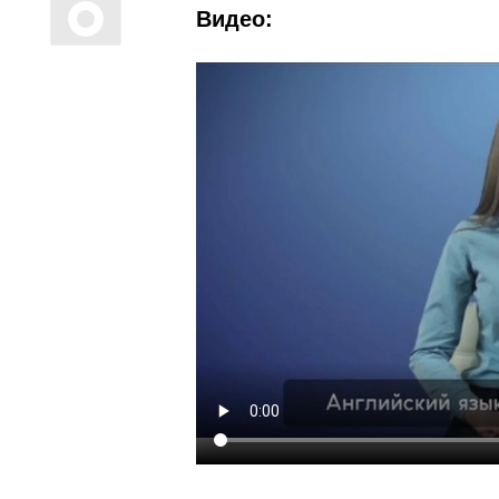
Видео: