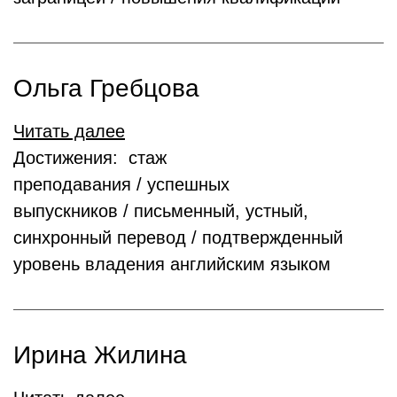
Ольга Гребцова
Читать далее
Достижения: стаж
преподавания / успешных
выпускников / письменный, устный,
синхронный перевод / подтвержденный
уровень владения английским языком
Ирина Жилина