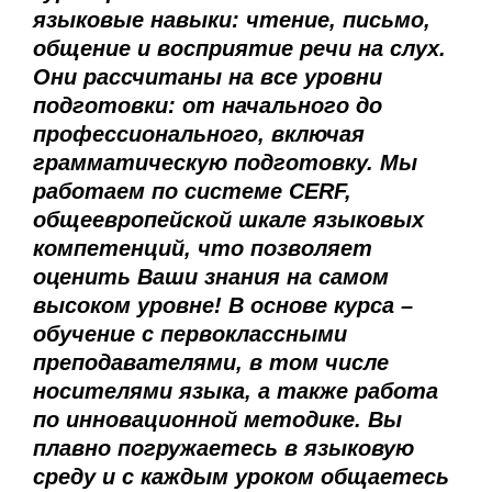
языковые навыки: чтение, письмо,
общение и восприятие речи на слух.
Они рассчитаны на все уровни
подготовки: от начального до
профессионального, включая
грамматическую подготовку. Мы
работаем по системе CERF,
общеевропейской шкале языковых
компетенций, что позволяет
оценить Ваши знания на самом
высоком уровне! В основе курса –
обучение с первоклассными
преподавателями, в том числе
носителями языка, а также работа
по инновационной методике. Вы
плавно погружаетесь в языковую
среду и с каждым уроком общаетесь