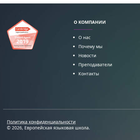
О КОМПАНИИ
О нас
Почему мы
Новости
Преподаватели
Контакты
Политика конфиденциальности
© 2026, Европейская языковая школа.