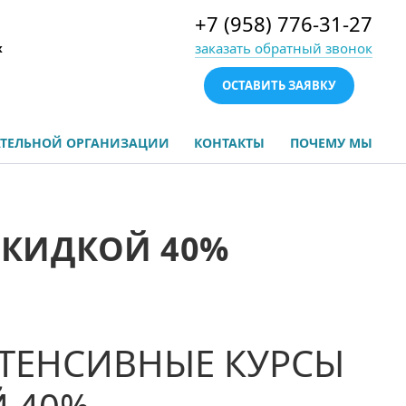
+7 (958) 776-31-27
заказать обратный звонок
х
ОСТАВИТЬ ЗАЯВКУ
АТЕЛЬНОЙ ОРГАНИЗАЦИИ
КОНТАКТЫ
ПОЧЕМУ МЫ
КИДКОЙ 40%
ТЕНСИВНЫЕ КУРСЫ