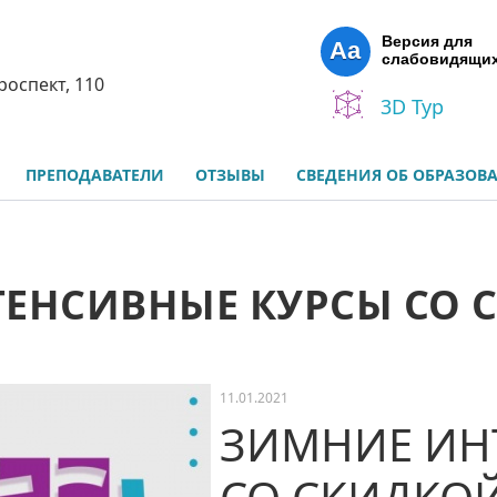
Версия для
Aa
слабовидящи
роспект, 110
3D Тур
ПРЕПОДАВАТЕЛИ
ОТЗЫВЫ
СВЕДЕНИЯ ОБ ОБРАЗОВ
ЕНСИВНЫЕ КУРСЫ СО С
11.01.2021
ЗИМНИЕ ИН