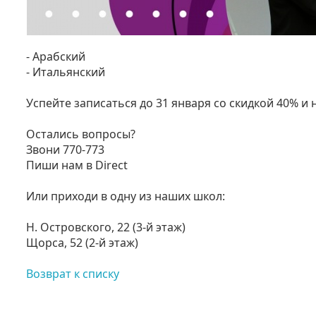
- Арабский
- Итальянский
Успейте записаться до 31 января со скидкой 40% 
Остались вопросы?
Звони 770-773
Пиши нам в Direct
Или приходи в одну из наших школ:
Н. Островского, 22 (3-й этаж)
Щорса, 52 (2-й этаж)
Возврат к списку