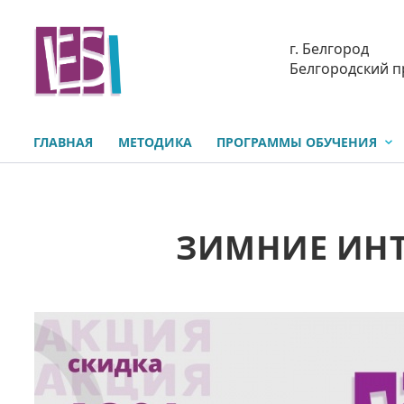
г. Белгород
Белгородский п
ГЛАВНАЯ
МЕТОДИКА
ПРОГРАММЫ ОБУЧЕНИЯ
ЗИМНИЕ ИНТ