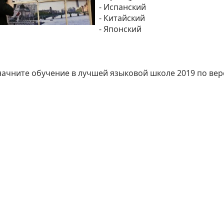
- Испанский
- Китайский
- Японский
и начните обучение в лучшей языковой школе 2019 по ве