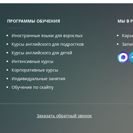
ПРОГРАММЫ ОБУЧЕНИЯ
МЫ В 
Иностранные языки для взрослых
Карь
Курсы английского для подростков
Запи
Курсы английского для детей
Интенсивные курсы
Корпоративные курсы
Индивидуальные занятия
Обучение по скайпу
Заказать обратный звонок