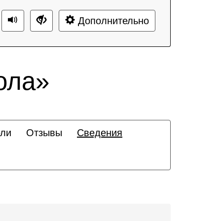
Дополнительно
ола»
ели
Отзывы
Сведения