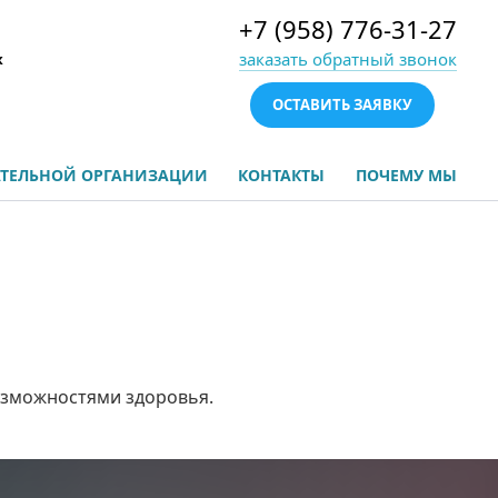
+7 (958) 776-31-27
заказать обратный звонок
х
ОСТАВИТЬ ЗАЯВКУ
АТЕЛЬНОЙ ОРГАНИЗАЦИИ
КОНТАКТЫ
ПОЧЕМУ МЫ
озможностями здоровья.