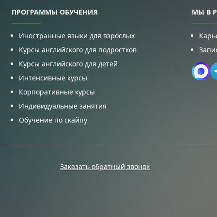
ПРОГРАММЫ ОБУЧЕНИЯ
МЫ В 
Иностранные языки для взрослых
Карь
Курсы английского для подростков
Запи
Курсы английского для детей
Интенсивные курсы
Корпоративные курсы
Индивидуальные занятия
Обучение по скайпу
Заказать обратный звонок