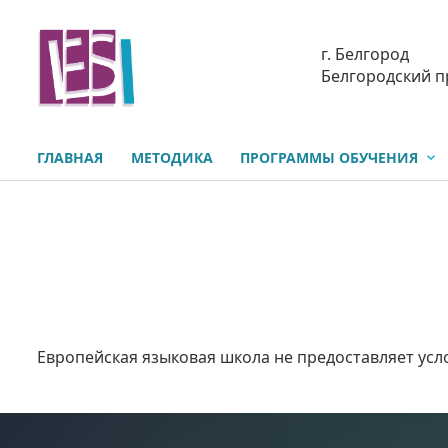
г. Белгород
Белгородский п
ГЛАВНАЯ
МЕТОДИКА
ПРОГРАММЫ ОБУЧЕНИЯ
Европейская языковая школа не предоставляет ус