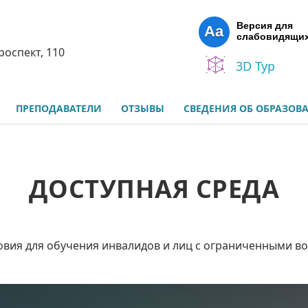
Версия для
Aa
слабовидящи
роспект, 110
3D Тур
ПРЕПОДАВАТЕЛИ
ОТЗЫВЫ
СВЕДЕНИЯ ОБ ОБРАЗОВ
ДОСТУПНАЯ СРЕДА
ловия для обучения инвалидов и лиц с ограниченными в