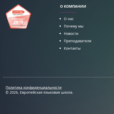
О КОМПАНИИ
О нас
Почему мы
Новости
Преподаватели
Контакты
Политика конфиденциальности
© 2026, Европейская языковая школа.