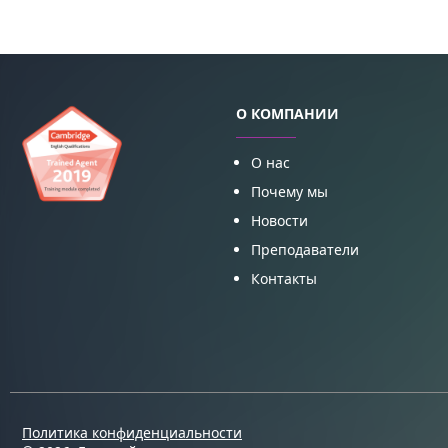
О КОМПАНИИ
О нас
Почему мы
Новости
Преподаватели
Контакты
Политика конфиденциальности