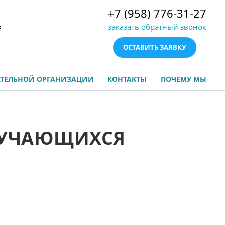
+7 (958) 776-31-27
заказать обратный звонок
х
ОСТАВИТЬ ЗАЯВКУ
АТЕЛЬНОЙ ОРГАНИЗАЦИИ
КОНТАКТЫ
ПОЧЕМУ МЫ
ОБУЧАЮЩИХСЯ