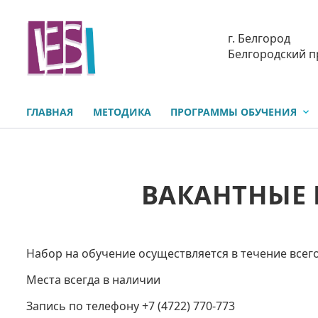
г. Белгород
Белгородский п
ГЛАВНАЯ
МЕТОДИКА
ПРОГРАММЫ ОБУЧЕНИЯ
ВАКАНТНЫЕ 
Набор на обучение осуществляется в течение всег
Места всегда в наличии
Запись по телефону +7 (4722) 770-773