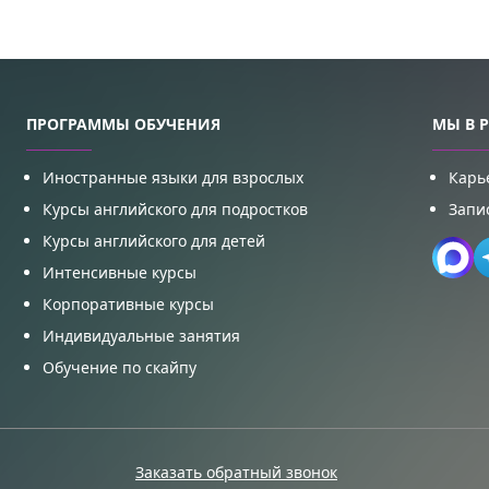
ПРОГРАММЫ ОБУЧЕНИЯ
МЫ В 
Иностранные языки для взрослых
Карь
Курсы английского для подростков
Запи
Курсы английского для детей
Интенсивные курсы
Корпоративные курсы
Индивидуальные занятия
Обучение по скайпу
Заказать обратный звонок