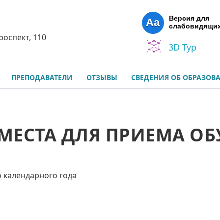
Версия для
Aa
слабовидящи
роспект, 110
3D Тур
ПРЕПОДАВАТЕЛИ
ОТЗЫВЫ
СВЕДЕНИЯ ОБ ОБРАЗОВ
МЕСТА ДЛЯ ПРИЕМА 
о календарного года